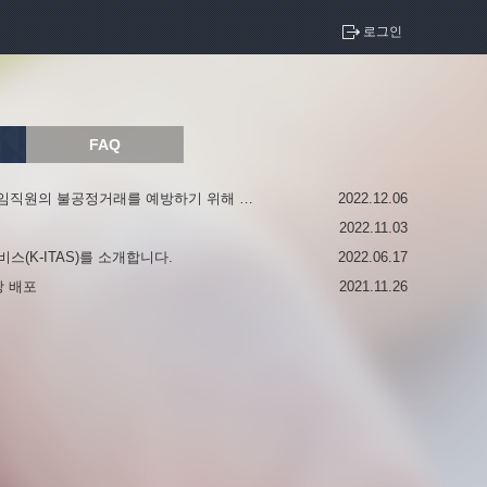
로그인
FAQ
[보도자료] 상장사 임직원의 불공정거래를 예방하기 위해 「내부자거래 알림서비스(K-ITAS)」 활용도 제고를 지원합니다.
2022.12.06
2022.11.03
(K-ITAS)를 소개합니다.
2022.06.17
상 배포
2021.11.26