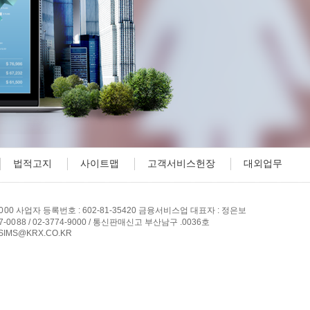
법적고지
사이트맵
고객서비스헌장
대외업무
-2000 사업자 등록번호 : 602-81-35420 금융서비스업 대표자 : 정은보
0088 / 02-3774-9000 / 통신판매신고 부산남구 .0036호
 SIMS@KRX.CO.KR