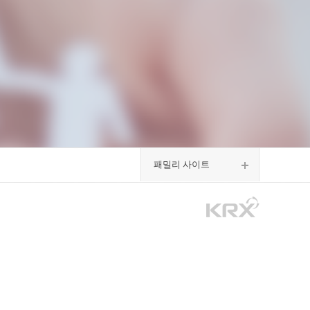
패밀리 사이트